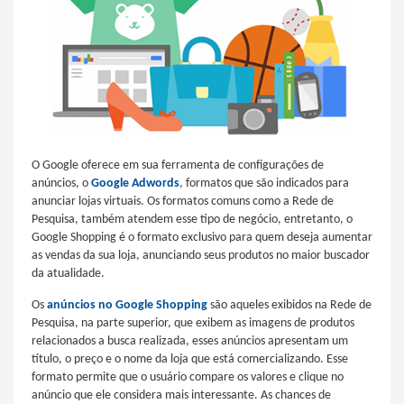
O Google oferece em sua ferramenta de configurações de
anúncios, o
Google Adwords
,
formatos que são indicados para
anunciar lojas virtuais. Os formatos comuns como a Rede de
Pesquisa, também atendem esse tipo de negócio, entretanto, o
Google Shopping é o formato exclusivo para quem deseja aumentar
as vendas da sua loja, anunciando seus produtos no maior buscador
da atualidade.
Os
anúncios no Google Shopping
são aqueles exibidos na Rede de
Pesquisa, na parte superior, que exibem as imagens de produtos
relacionados a busca realizada, esses anúncios apresentam um
título, o preço e o nome da loja que está comercializando. Esse
formato permite que o usuário compare os valores e clique no
anúncio que ele considera mais interessante. As chances de