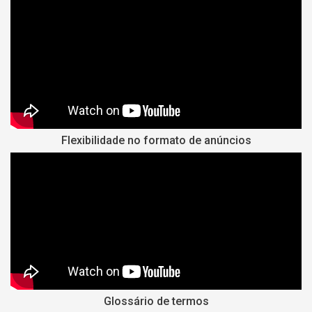
Flexibilidade no formato de anúncios
Glossário de termos