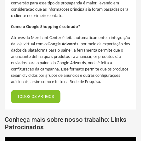
conversão para esse tipo de propaganda é maior, levando em
consideração que as informações principais já foram passadas para
o cliente no primeiro contato.
Como o Google Shopping é cobrado?
Através do Merchant Center é feita automaticamente a integração
da loja virtual com o
Google Adwords
, por meio da exportação dos
dados da plataforma para o painel, a ferramenta permite que o
anunciante defina quais produtos irá anunciar, os produtos são
enviados para o painel do Google Adwords, onde é feita a
configuração da campanha. Esse formato permite que os produtos
sejam divididos por grupos de anúncios e outras configurações
adicionais, assim como é feito na Rede de Pesquisa.
TODOS OS ARTIGOS
Conheça mais sobre nosso trabalho:
Links
Patrocinados