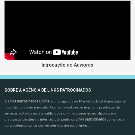
Introdução ao Adwords
SOBRE A AGÊNCIA DE LINKS PATROCINADOS
A
Links Patrocinados Online
é uma agência de Marketing Digital que atua há
mais de 8 anos no mercado. Com uma vasta experiência na prestação de
serviços voltados para a publicidade on-line, somos especializados em
divulgação de sites na internet, utilizando os
Links patrocinados
como foco
para potencializar as conversões dos nossos clientes.