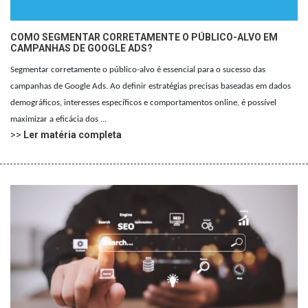
COMO SEGMENTAR CORRETAMENTE O PÚBLICO-ALVO EM
CAMPANHAS DE GOOGLE ADS?
Segmentar corretamente o público-alvo é essencial para o sucesso das
campanhas de Google Ads. Ao definir estratégias precisas baseadas em dados
demográficos, interesses específicos e comportamentos online, é possível
maximizar a eficácia dos ...
>>
Ler matéria completa