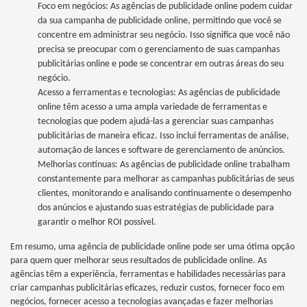
Foco em negócios: As agências de publicidade online podem cuidar
da sua campanha de publicidade online, permitindo que você se
concentre em administrar seu negócio. Isso significa que você não
precisa se preocupar com o gerenciamento de suas campanhas
publicitárias online e pode se concentrar em outras áreas do seu
negócio.
Acesso a ferramentas e tecnologias: As agências de publicidade
online têm acesso a uma ampla variedade de ferramentas e
tecnologias que podem ajudá-las a gerenciar suas campanhas
publicitárias de maneira eficaz. Isso inclui ferramentas de análise,
automação de lances e software de gerenciamento de anúncios.
Melhorias contínuas: As agências de publicidade online trabalham
constantemente para melhorar as campanhas publicitárias de seus
clientes, monitorando e analisando continuamente o desempenho
dos anúncios e ajustando suas estratégias de publicidade para
garantir o melhor ROI possível.
Em resumo, uma agência de publicidade online pode ser uma ótima opção
para quem quer melhorar seus resultados de publicidade online. As
agências têm a experiência, ferramentas e habilidades necessárias para
criar campanhas publicitárias eficazes, reduzir custos, fornecer foco em
negócios, fornecer acesso a tecnologias avançadas e fazer melhorias