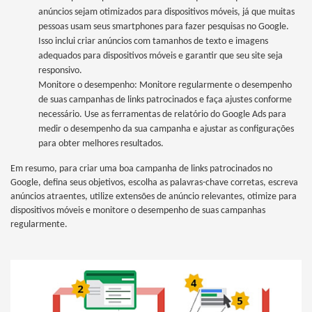
anúncios sejam otimizados para dispositivos móveis, já que muitas
pessoas usam seus smartphones para fazer pesquisas no Google.
Isso inclui criar anúncios com tamanhos de texto e imagens
adequados para dispositivos móveis e garantir que seu site seja
responsivo.
Monitore o desempenho: Monitore regularmente o desempenho
de suas campanhas de links patrocinados e faça ajustes conforme
necessário. Use as ferramentas de relatório do Google Ads para
medir o desempenho da sua campanha e ajustar as configurações
para obter melhores resultados.
Em resumo, para criar uma boa campanha de links patrocinados no
Google, defina seus objetivos, escolha as palavras-chave corretas, escreva
anúncios atraentes, utilize extensões de anúncio relevantes, otimize para
dispositivos móveis e monitore o desempenho de suas campanhas
regularmente.