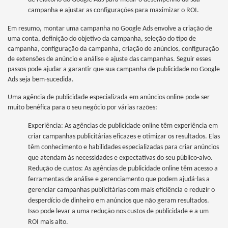
campanha e ajustar as configurações para maximizar o ROI.
Em resumo, montar uma campanha no Google Ads envolve a criação de
uma conta, definição do objetivo da campanha, seleção do tipo de
campanha, configuração da campanha, criação de anúncios, configuração
de extensões de anúncio e análise e ajuste das campanhas. Seguir esses
passos pode ajudar a garantir que sua campanha de publicidade no Google
Ads seja bem-sucedida.
Uma agência de publicidade especializada em anúncios online pode ser
muito benéfica para o seu negócio por várias razões:
Experiência: As agências de publicidade online têm experiência em
criar campanhas publicitárias eficazes e otimizar os resultados. Elas
têm conhecimento e habilidades especializadas para criar anúncios
que atendam às necessidades e expectativas do seu público-alvo.
Redução de custos: As agências de publicidade online têm acesso a
ferramentas de análise e gerenciamento que podem ajudá-las a
gerenciar campanhas publicitárias com mais eficiência e reduzir o
desperdício de dinheiro em anúncios que não geram resultados.
Isso pode levar a uma redução nos custos de publicidade e a um
ROI mais alto.