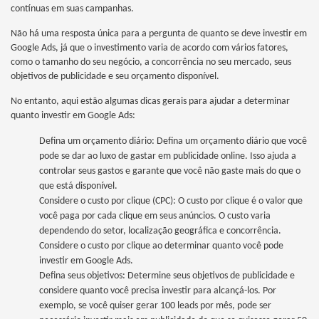
contínuas em suas campanhas.
Não há uma resposta única para a pergunta de quanto se deve investir em
Google Ads, já que o investimento varia de acordo com vários fatores,
como o tamanho do seu negócio, a concorrência no seu mercado, seus
objetivos de publicidade e seu orçamento disponível.
No entanto, aqui estão algumas dicas gerais para ajudar a determinar
quanto investir em Google Ads:
Defina um orçamento diário: Defina um orçamento diário que você
pode se dar ao luxo de gastar em publicidade online. Isso ajuda a
controlar seus gastos e garante que você não gaste mais do que o
que está disponível.
Considere o custo por clique (CPC): O custo por clique é o valor que
você paga por cada clique em seus anúncios. O custo varia
dependendo do setor, localização geográfica e concorrência.
Considere o custo por clique ao determinar quanto você pode
investir em Google Ads.
Defina seus objetivos: Determine seus objetivos de publicidade e
considere quanto você precisa investir para alcançá-los. Por
exemplo, se você quiser gerar 100 leads por mês, pode ser