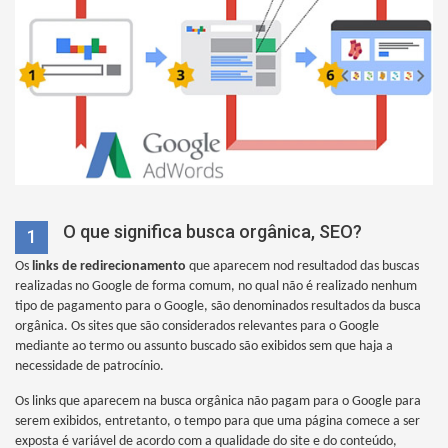
O que significa busca orgânica, SEO?
1
Os
links de redirecionamento
que aparecem nod resultadod das buscas
realizadas no Google de forma comum, no qual não é realizado nenhum
tipo de pagamento para o Google, são denominados resultados da busca
orgânica. Os sites que são considerados relevantes para o Google
mediante ao termo ou assunto buscado são exibidos sem que haja a
necessidade de patrocínio.
Os links que aparecem na busca orgânica não pagam para o Google para
serem exibidos, entretanto, o tempo para que uma página comece a ser
exposta é variável de acordo com a qualidade do site e do conteúdo,