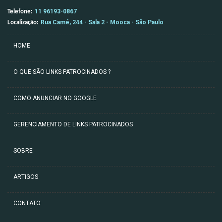
11 96193-0867
Telefone:
Rua Camé, 244 - Sala 2 - Mooca - São Paulo
Localização:
HOME
O QUE SÃO LINKS PATROCINADOS ?
COMO ANUNCIAR NO GOOGLE
GERENCIAMENTO DE LINKS PATROCINADOS
SOBRE
ARTIGOS
CONTATO