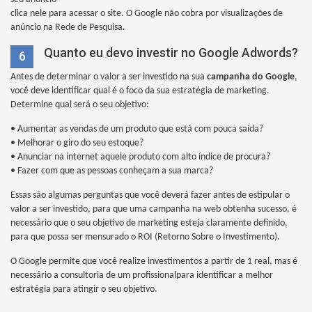
clica nele para acessar o site. O Google não cobra por visualizações de
anúncio na Rede de Pesquisa.
Quanto eu devo investir no Google Adwords?
6
Antes de determinar o valor a ser investido na sua
campanha do Google
,
você deve identificar qual é o foco da sua estratégia de marketing.
Determine qual será o seu objetivo:
• Aumentar as vendas de um produto que está com pouca saída?
• Melhorar o giro do seu estoque?
• Anunciar na internet aquele produto com alto índice de procura?
• Fazer com que as pessoas conheçam a sua marca?
Essas são algumas perguntas que você deverá fazer antes de estipular o
valor a ser investido, para que uma campanha na web obtenha sucesso, é
necessário que o seu objetivo de marketing esteja claramente definido,
para que possa ser mensurado o ROI (Retorno Sobre o Investimento).
O Google permite que você realize investimentos a partir de 1 real, mas é
necessário a consultoria de um profissionalpara identificar a melhor
estratégia para atingir o seu objetivo.