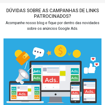
DÚVIDAS SOBRE AS CAMPANHAS DE LINKS
PATROCINADOS?
Acompanhe nosso blog e fique por dentro das novidades
sobre os anúncios Google Ads.