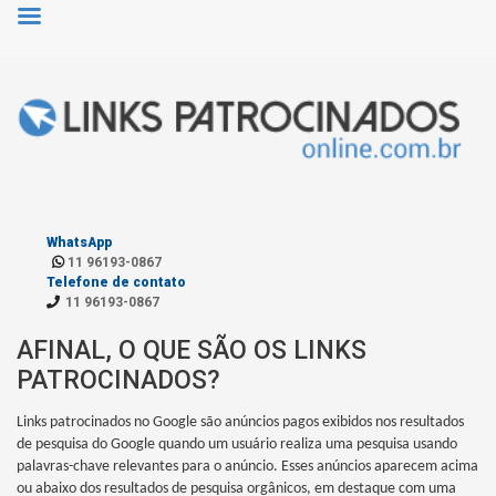
WhatsApp
11 96193-0867
Telefone de contato
11 96193-0867
AFINAL, O QUE SÃO OS LINKS
PATROCINADOS?
Links patrocinados no Google são anúncios pagos exibidos nos resultados
de pesquisa do Google quando um usuário realiza uma pesquisa usando
palavras-chave relevantes para o anúncio. Esses anúncios aparecem acima
ou abaixo dos resultados de pesquisa orgânicos, em destaque com uma