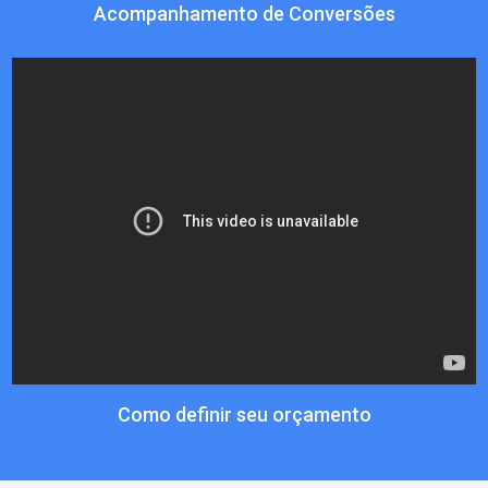
Acompanhamento de Conversões
Como definir seu orçamento