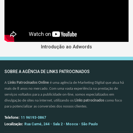
Introdução ao Adwords
SOBRE A AGÊNCIA DE LINKS PATROCINADOS
A
Links Patrocinados Online
é uma agência de Marketing Digital que atua há
mais de 8 anos no mercado. Com uma vasta experiência na prestação de
serviços voltados para a publicidade on-line, somos especializados em
divulgação de sites na internet, utilizando os
Links patrocinados
como foco
para potencializar as conversões dos nossos clientes.
11 96193-0867
Telefone:
Rua Camé, 244 - Sala 2 - Mooca - São Paulo
Localização: