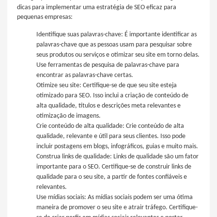
dicas para implementar uma estratégia de SEO eficaz para
pequenas empresas:
Identifique suas palavras-chave: É importante identificar as
palavras-chave que as pessoas usam para pesquisar sobre
seus produtos ou serviços e otimizar seu site em torno delas.
Use ferramentas de pesquisa de palavras-chave para
encontrar as palavras-chave certas.
Otimize seu site: Certifique-se de que seu site esteja
otimizado para SEO. Isso inclui a criação de conteúdo de
alta qualidade, títulos e descrições meta relevantes e
otimização de imagens.
Crie conteúdo de alta qualidade: Crie conteúdo de alta
qualidade, relevante e útil para seus clientes. Isso pode
incluir postagens em blogs, infográficos, guias e muito mais.
Construa links de qualidade: Links de qualidade são um fator
importante para o SEO. Certifique-se de construir links de
qualidade para o seu site, a partir de fontes confiáveis e
relevantes.
Use mídias sociais: As mídias sociais podem ser uma ótima
maneira de promover o seu site e atrair tráfego. Certifique-