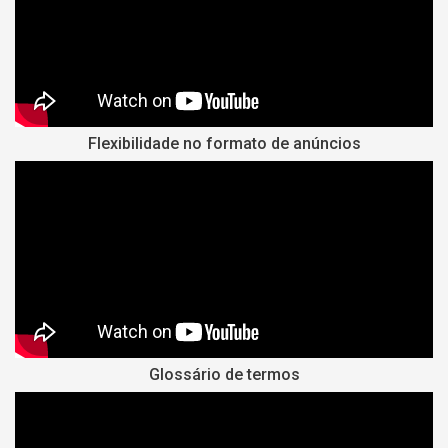
Flexibilidade no formato de anúncios
Glossário de termos