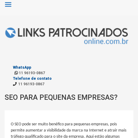
WhatsApp
11 96193-0867
Telefone de contato
11 96193-0867
SEO PARA PEQUENAS EMPRESAS?
O SEO pode ser muito benéfico para pequenas empresas, pois
permite aumentar a visibilidade da marca na Internet e atrair mais
tráfego qualificado para o site da empresa. Aqui estão algumas