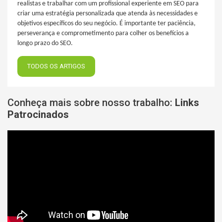
realistas e trabalhar com um profissional experiente em SEO para
criar uma estratégia personalizada que atenda às necessidades e
objetivos específicos do seu negócio. É importante ter paciência,
perseverança e comprometimento para colher os benefícios a
longo prazo do SEO.
TODOS OS ARTIGOS
Conheça mais sobre nosso trabalho:
Links
Patrocinados