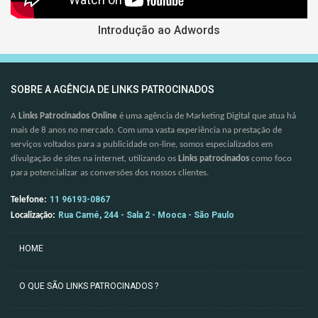
Introdução ao Adwords
SOBRE A AGÊNCIA DE LINKS PATROCINADOS
A
Links Patrocinados Online
é uma agência de Marketing Digital que atua há
mais de 8 anos no mercado. Com uma vasta experiência na prestação de
serviços voltados para a publicidade on-line, somos especializados em
divulgação de sites na internet, utilizando os
Links patrocinados
como foco
para potencializar as conversões dos nossos clientes.
11 96193-0867
Telefone:
Rua Camé, 244 - Sala 2 - Mooca - São Paulo
Localização:
HOME
O QUE SÃO LINKS PATROCINADOS ?