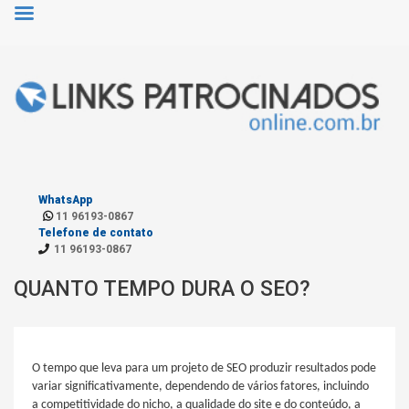
WhatsApp
11 96193-0867
Telefone de contato
11 96193-0867
QUANTO TEMPO DURA O SEO?
O tempo que leva para um projeto de SEO produzir resultados pode
variar significativamente, dependendo de vários fatores, incluindo
a competitividade do nicho, a qualidade do site e do conteúdo, a