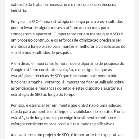
extensão do trabalho necessário e o nível de concorrência na
indústria.
Em geral, o SEO é uma estratégia de longo prazo e os resultados
podem levar de alguns meses a até um ano ou mais para
começarem a aparecer. É importante ter em mente que o SEO é
um processo contínuo, e os esforços de otimização precisam ser
mantidos a longo prazo para manter e melhorar a classificação do
seu site nos resultados de pesquisa.
Além disso, é importante lembrar que o algoritmo de pesquisa do
Google está em constante evolução, o que significa que as
estratégias e técnicas de SEO que funcionam hoje podem não
funcionar amanhã. Portanto, é importante ficar atualizado sobre
as tendências e mudanças do setor e estar disposto a ajustar sua
estratégia de SEO ao longo do tempo.
Por isso, é essencial ter em mente que o SEO não é uma solução
rápida para aumentar o tráfego e a visibilidade do seu site. É uma
estratégia de longo prazo que exige investimento contínuo e
esforços consistentes para produzir resultados significativos.
Ao investir em um projeto de SEO, é importante ter expectativas