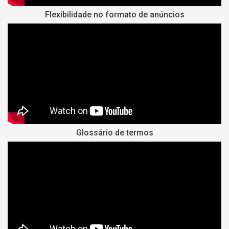
Flexibilidade no formato de anúncios
Glossário de termos