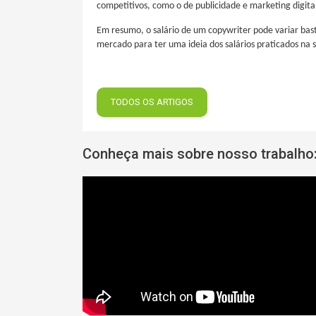
competitivos, como o de publicidade e marketing digita
Em resumo, o salário de um copywriter pode variar bast
mercado para ter uma ideia dos salários praticados na 
TODOS OS ARTIGOS
Conheça mais sobre nosso trabalho