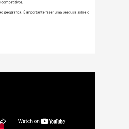
s competitivos.
ão geográfica. É importante fazer uma pesquisa sobre o