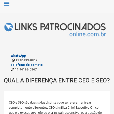
WhatsApp
11 96193-0867
Telefone de contato
11 96193-0867
QUAL A DIFERENÇA ENTRE CEO E SEO?
CEO e SEO são duas siglas distintas que se referem a áreas
completamente diferentes. CEO significa Chief Executive Officer,
que é o executivo-chefe ou o principal responsável pela gestão de