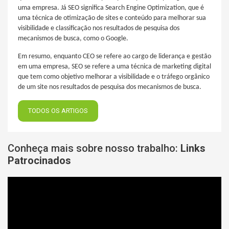
uma empresa. Já SEO significa Search Engine Optimization, que é
uma técnica de otimização de sites e conteúdo para melhorar sua
visibilidade e classificação nos resultados de pesquisa dos
mecanismos de busca, como o Google.
Em resumo, enquanto CEO se refere ao cargo de liderança e gestão
em uma empresa, SEO se refere a uma técnica de marketing digital
que tem como objetivo melhorar a visibilidade e o tráfego orgânico
de um site nos resultados de pesquisa dos mecanismos de busca.
TODOS OS ARTIGOS
Conheça mais sobre nosso trabalho:
Links
Patrocinados