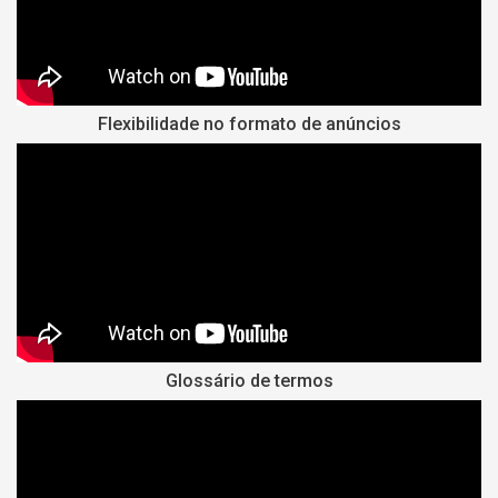
Flexibilidade no formato de anúncios
Glossário de termos