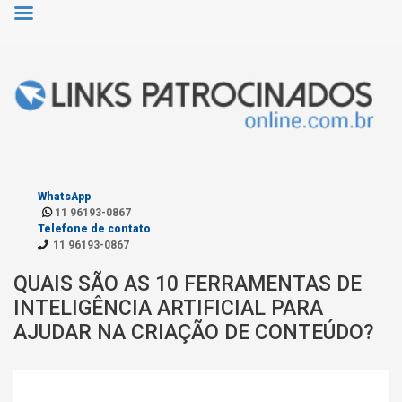
WhatsApp
11 96193-0867
Telefone de contato
11 96193-0867
QUAIS SÃO AS 10 FERRAMENTAS DE
INTELIGÊNCIA ARTIFICIAL PARA
AJUDAR NA CRIAÇÃO DE CONTEÚDO?