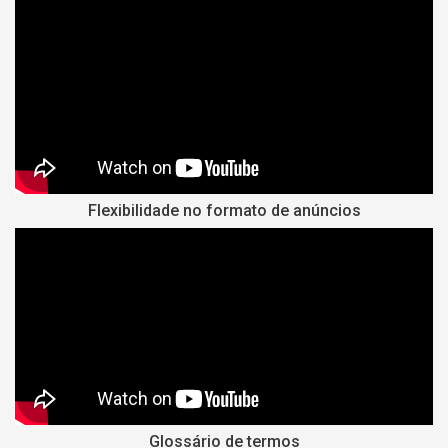
Flexibilidade no formato de anúncios
Glossário de termos