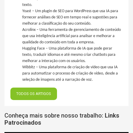
texto.
Yoast – Um plugin de SEO para WordPress que usa IA para
fornecer análises de SEO em tempo real e sugestões para
melhorar a classificação do seu conteúdo.
Acrolinx – Uma ferramenta de gerenciamento de conteúdo
que usa inteligência artificial para analisar e melhorar a
qualidade do conteúdo em toda a empresa.
Hugging Face – Uma plataforma de IA que pode gerar
texto, traduzir idiomas e até mesmo criar chatbots para
melhorar a interação com os usuários.
Wibbitz – Uma plataforma de criação de vídeo que usa IA
para automatizar o processo de criação de vídeo, desde a
seleção de imagens até a narração de voz.
TODOS OS ARTIGOS
Conheça mais sobre nosso trabalho:
Links
Patrocinados