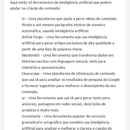
Aqui estão 10 ferramentas de inteligência artificial que podem
ajudar na criação de conteúdo:
io – Uma plataforma que ajuda a gerar ideias de conteúdo,
títulos e até mesmo parágrafos inteiros de maneira
automática, usando inteligência artificial.
Article Forge – Uma ferramenta que usa inteligência
artificial para gerar artigos exclusivos de alta qualidade a
partir de uma lista de palavras-chave.
Wordsmith – Uma ferramenta que transforma dados em
histórias escritas com linguagem natural, úteis para
relatórios e apresentações.
Clearscope – Uma plataforma de otimização de conteúdo
que usa IA para analisar os resultados de pesquisa do Google
e fornecer sugestões para melhorar o desempenho do seu
conteúdo.
ai – Uma ferramenta que usa IA para gerar texto para
anúncios, postagens em redes sociais, descrições de
produtos e muito mais.
Grammarly – Uma ferramenta popular de correção
gramatical e ortográfica que também usa inteligência
artificial para analisar e melhorar a clareza e coesão do