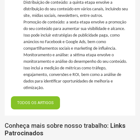
Distribuição de conteúdo: a quinta etapa envolve a
distribuição do seu conteúdo em vários canais, incluindo seu
site, mídias sociais, newsletters, entre outros.
Promoção de conteúdo: a sexta etapa envolve a promoção
do seu conteúdo para aumentar sua visibilidade e alcance.
Isso pode incluir estratégias de publicidade paga, como
anúncios no Facebook e Google Ads, bem como
compartilhamentos sociais e marketing de influência.
Monitoramento e análise: a sétima etapa envolve o
monitoramento e análise do desempenho do seu conteúdo.
Isso inclui a medição de métricas como tráfego,
engajamento, conversões e ROI, bem como a análise de
dados para identificar oportunidades de melhoria e
otimização.
TODOS OS ARTIGOS
Conheça mais sobre nosso trabalho:
Links
Patrocinados