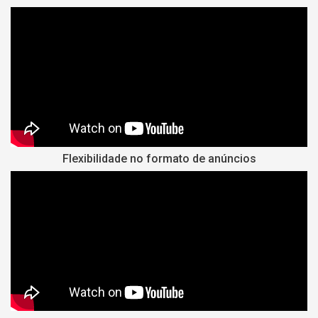
Flexibilidade no formato de anúncios