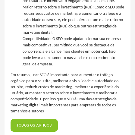
dos usuários e incentivar o engajamento e a fidelidade.
Maior retorno sobre o investimento (ROI): Como o SEO pode
reduzir seus custos de marketing e aumentar o tráfego e a
autoridade do seu site, ele pode oferecer um maior retorno
sobre o investimento (ROI) do que outras estratégias de
marketing digital.
Competitividade: O SEO pode ajudar a tornar sua empresa
mais competitiva, permitindo que você se destaque da
concorrência e alcance mais clientes em potencial. Isso
pode levar a um aumento nas vendas e no crescimento
geral da empresa.
Em resumo, usar SEO é importante para aumentar o tráfego
orgânico para o seu site, melhorar a visibilidade e autoridade do
seu site, reduzir custos de marketing, melhorar a experiência do
usuário, aumentar o retorno sobre o investimento e melhorar a
competitividade. É por isso que o SEO é uma das estratégias de
marketing digital mais importantes para empresas de todos os
tamanhos e setores
TODOS OS ARTIGOS