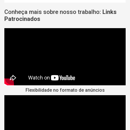
Conheça mais sobre nosso trabalho:
Links
Patrocinados
Flexibilidade no formato de anúncios