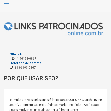
WhatsApp
11 96193-0867
Telefone de contato
11 96193-0867
POR QUE USAR SEO?
Há muitas razões pelas quais é importante usar SEO (Search Engine
Optimization) em sua estratégia de marketing digital. Aqui estão
alguns motivos pelos quais usar SEO é importante: