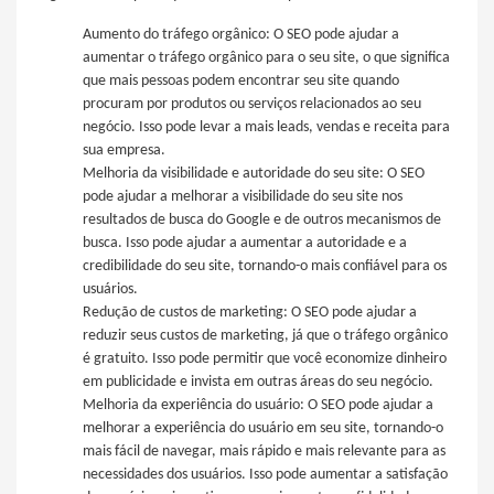
Aumento do tráfego orgânico: O SEO pode ajudar a
aumentar o tráfego orgânico para o seu site, o que significa
que mais pessoas podem encontrar seu site quando
procuram por produtos ou serviços relacionados ao seu
negócio. Isso pode levar a mais leads, vendas e receita para
sua empresa.
Melhoria da visibilidade e autoridade do seu site: O SEO
pode ajudar a melhorar a visibilidade do seu site nos
resultados de busca do Google e de outros mecanismos de
busca. Isso pode ajudar a aumentar a autoridade e a
credibilidade do seu site, tornando-o mais confiável para os
usuários.
Redução de custos de marketing: O SEO pode ajudar a
reduzir seus custos de marketing, já que o tráfego orgânico
é gratuito. Isso pode permitir que você economize dinheiro
em publicidade e invista em outras áreas do seu negócio.
Melhoria da experiência do usuário: O SEO pode ajudar a
melhorar a experiência do usuário em seu site, tornando-o
mais fácil de navegar, mais rápido e mais relevante para as
necessidades dos usuários. Isso pode aumentar a satisfação