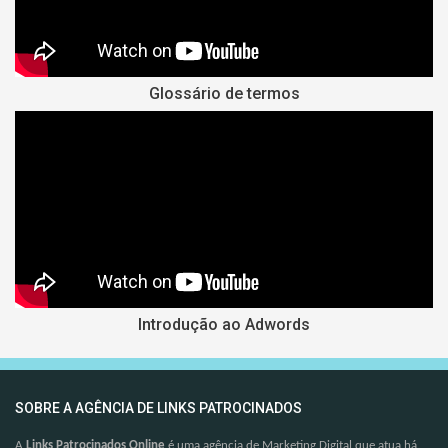
Glossário de termos
Introdução ao Adwords
SOBRE A AGÊNCIA DE LINKS PATROCINADOS
A
Links Patrocinados Online
é uma agência de Marketing Digital que atua há