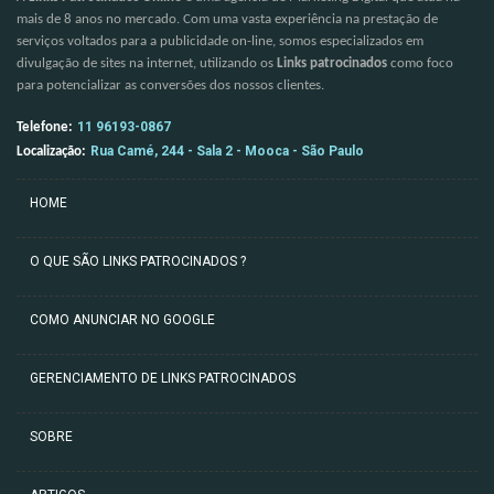
mais de 8 anos no mercado. Com uma vasta experiência na prestação de
serviços voltados para a publicidade on-line, somos especializados em
divulgação de sites na internet, utilizando os
Links patrocinados
como foco
para potencializar as conversões dos nossos clientes.
11 96193-0867
Telefone:
Rua Camé, 244 - Sala 2 - Mooca - São Paulo
Localização:
HOME
O QUE SÃO LINKS PATROCINADOS ?
COMO ANUNCIAR NO GOOGLE
GERENCIAMENTO DE LINKS PATROCINADOS
SOBRE