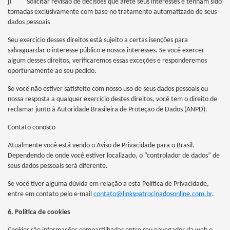
j) Solicitar revisão de decisões que afete seus interesses e tenham sido
tomadas exclusivamente com base no tratamento automatizado de seus
dados pessoais
Seu exercício desses direitos está sujeito a certas isenções para
salvaguardar o interesse público e nossos interesses. Se você exercer
algum desses direitos, verificaremos essas exceções e responderemos
oportunamente ao seu pedido.
Se você não estiver satisfeito com nosso uso de seus dados pessoais ou
nossa resposta a qualquer exercício destes direitos, você tem o direito de
reclamar junto à Autoridade Brasileira de Proteção de Dados (ANPD).
Contato conosco
Atualmente você está vendo o Aviso de Privacidade para o Brasil.
Dependendo de onde você estiver localizado, o “controlador de dados” de
seus dados pessoais será diferente.
Se você tiver alguma dúvida em relação a esta Política de Privacidade,
entre em contato pelo e-mail
contato@linkspatrocinadosonline.com.br
.
6. Política de cookies