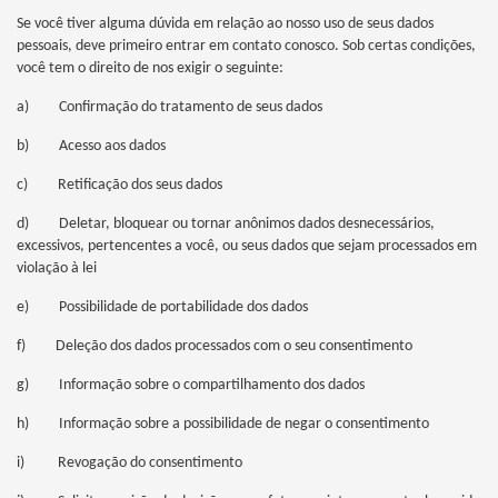
Se você tiver alguma dúvida em relação ao nosso uso de seus dados
pessoais, deve primeiro entrar em contato conosco. Sob certas condições,
você tem o direito de nos exigir o seguinte:
a) Confirmação do tratamento de seus dados
b) Acesso aos dados
c) Retificação dos seus dados
d) Deletar, bloquear ou tornar anônimos dados desnecessários,
excessivos, pertencentes a você, ou seus dados que sejam processados em
violação à lei
e) Possibilidade de portabilidade dos dados
f) Deleção dos dados processados com o seu consentimento
g) Informação sobre o compartilhamento dos dados
h) Informação sobre a possibilidade de negar o consentimento
i) Revogação do consentimento