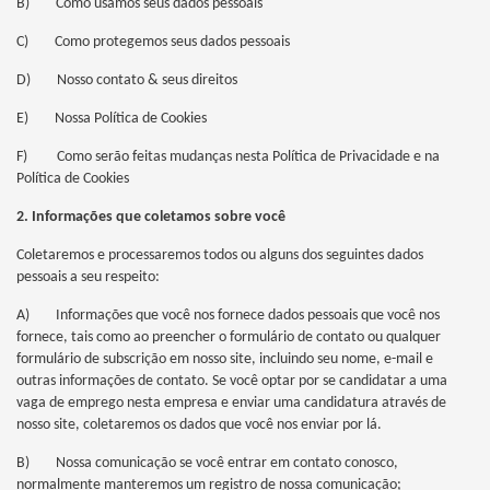
B) Como usamos seus dados pessoais
C) Como protegemos seus dados pessoais
D) Nosso contato & seus direitos
E) Nossa Política de Cookies
F) Como serão feitas mudanças nesta Política de Privacidade e na
Política de Cookies
2. Informações que coletamos sobre você
Coletaremos e processaremos todos ou alguns dos seguintes dados
pessoais a seu respeito:
A) Informações que você nos fornece dados pessoais que você nos
fornece, tais como ao preencher o formulário de contato ou qualquer
formulário de subscrição em nosso site, incluindo seu nome, e-mail e
outras informações de contato. Se você optar por se candidatar a uma
vaga de emprego nesta empresa e enviar uma candidatura através de
nosso site, coletaremos os dados que você nos enviar por lá.
B) Nossa comunicação se você entrar em contato conosco,
normalmente manteremos um registro de nossa comunicação;