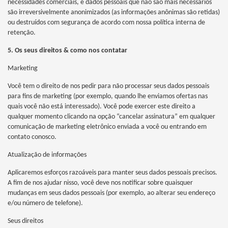
necessidades comerciais, e dados pessoais que não são mais necessários
são irreversivelmente anonimizados (as informações anônimas são retidas)
ou destruídos com segurança de acordo com nossa política interna de
retenção.
5. Os seus direitos & como nos contatar
Marketing
Você tem o direito de nos pedir para não processar seus dados pessoais
para fins de marketing (por exemplo, quando lhe enviamos ofertas nas
quais você não está interessado). Você pode exercer este direito a
qualquer momento clicando na opção “cancelar assinatura” em qualquer
comunicação de marketing eletrônico enviada a você ou entrando em
contato conosco.
Atualização de informações
Aplicaremos esforços razoáveis para manter seus dados pessoais precisos.
A fim de nos ajudar nisso, você deve nos notificar sobre quaisquer
mudanças em seus dados pessoais (por exemplo, ao alterar seu endereço
e/ou número de telefone).
Seus direitos