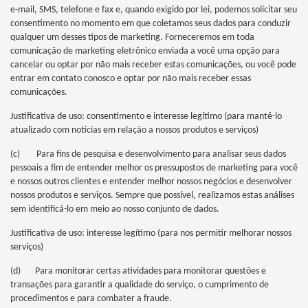
e-mail, SMS, telefone e fax e, quando exigido por lei, podemos solicitar seu
consentimento no momento em que coletamos seus dados para conduzir
qualquer um desses tipos de marketing. Forneceremos em toda
comunicação de marketing eletrônico enviada a você uma opção para
cancelar ou optar por não mais receber estas comunicações, ou você pode
entrar em contato conosco e optar por não mais receber essas
comunicações.
Justificativa de uso: consentimento e interesse legítimo (para mantê-lo
atualizado com notícias em relação a nossos produtos e serviços)
(c) Para fins de pesquisa e desenvolvimento para analisar seus dados
pessoais a fim de entender melhor os pressupostos de marketing para você
e nossos outros clientes e entender melhor nossos negócios e desenvolver
nossos produtos e serviços. Sempre que possível, realizamos estas análises
sem identificá-lo em meio ao nosso conjunto de dados.
Justificativa de uso: interesse legítimo (para nos permitir melhorar nossos
serviços)
(d) Para monitorar certas atividades para monitorar questões e
transações para garantir a qualidade do serviço, o cumprimento de
procedimentos e para combater a fraude.