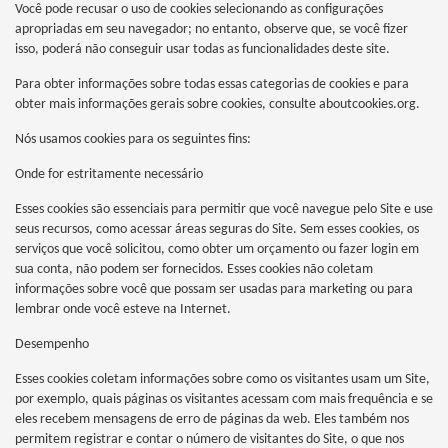
Você pode recusar o uso de cookies selecionando as configurações
apropriadas em seu navegador; no entanto, observe que, se você fizer
isso, poderá não conseguir usar todas as funcionalidades deste site.
Para obter informações sobre todas essas categorias de cookies e para
obter mais informações gerais sobre cookies, consulte aboutcookies.org.
Nós usamos cookies para os seguintes fins:
Onde for estritamente necessário
Esses cookies são essenciais para permitir que você navegue pelo Site e use
seus recursos, como acessar áreas seguras do Site. Sem esses cookies, os
serviços que você solicitou, como obter um orçamento ou fazer login em
sua conta, não podem ser fornecidos. Esses cookies não coletam
informações sobre você que possam ser usadas para marketing ou para
lembrar onde você esteve na Internet.
Desempenho
Esses cookies coletam informações sobre como os visitantes usam um Site,
por exemplo, quais páginas os visitantes acessam com mais frequência e se
eles recebem mensagens de erro de páginas da web. Eles também nos
permitem registrar e contar o número de visitantes do Site, o que nos