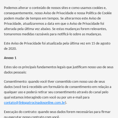
Podemos alterar o conteúdo de nossos sites e como usamos cookies e,
consequentemente, nosso Aviso de Privacidade e nossa Política de Cookie
podem mudar de tempos em tempos. Se alterarmos este Aviso de
Privacidade, atualizaremos a data em que o Aviso de Privacidade foi
alterada pela última vez abaixo. Se estas mudanças forem relevantes,
tomaremos medidas razoáveis para notificá-lo sobre as mudanças.
Este Aviso de Privacidade foi atualizada pela última vez em 15 de agosto
de 2020.
Anexo 1
Estes são os principais fundamentos legais que justificam nosso uso de seus
dados pessoais:
Consentimento: quando você tiver consentido com nosso uso de seus
dados (você terá recebido um formulário de consentimento em relação a
qualquer uso e poderá retirar seu consentimento através do canal pelo
qual estamos interagindo com você ou por um e-mail para
contato@linkspatrocinadosonline.com.br
).
Execução do contrato: quando seus dados forem necessárias para firmar
ou executar nosso contrato com você.