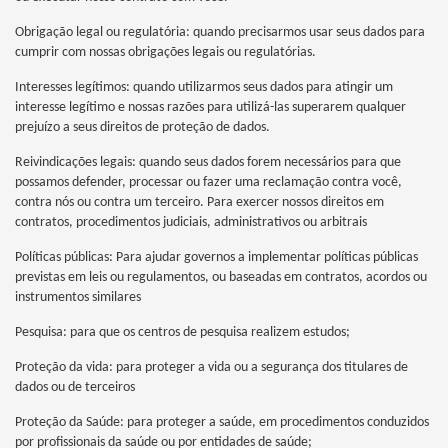
Obrigação legal ou regulatória: quando precisarmos usar seus dados para
cumprir com nossas obrigações legais ou regulatórias.
Interesses legítimos: quando utilizarmos seus dados para atingir um
interesse legítimo e nossas razões para utilizá-las superarem qualquer
prejuízo a seus direitos de proteção de dados.
Reivindicações legais: quando seus dados forem necessários para que
possamos defender, processar ou fazer uma reclamação contra você,
contra nós ou contra um terceiro. Para exercer nossos direitos em
contratos, procedimentos judiciais, administrativos ou arbitrais
Políticas públicas: Para ajudar governos a implementar políticas públicas
previstas em leis ou regulamentos, ou baseadas em contratos, acordos ou
instrumentos similares
Pesquisa: para que os centros de pesquisa realizem estudos;
Proteção da vida: para proteger a vida ou a segurança dos titulares de
dados ou de terceiros
Proteção da Saúde: para proteger a saúde, em procedimentos conduzidos
por profissionais da saúde ou por entidades de saúde;