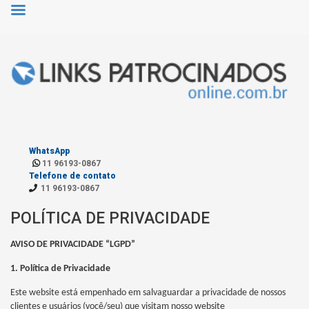
WhatsApp
11 96193-0867
Telefone de contato
11 96193-0867
POLÍTICA DE PRIVACIDADE
AVISO DE PRIVACIDADE “LGPD”
1. Política de Privacidade
Este website está empenhado em salvaguardar a privacidade de nossos
clientes e usuários (você/seu) que visitam nosso website