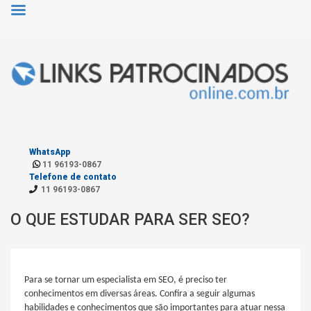
WhatsApp
11 96193-0867
Telefone de contato
11 96193-0867
O QUE ESTUDAR PARA SER SEO?
Para se tornar um especialista em SEO, é preciso ter
conhecimentos em diversas áreas. Confira a seguir algumas
habilidades e conhecimentos que são importantes para atuar nessa