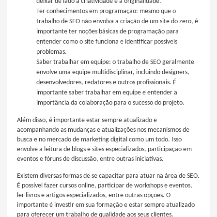
deixar de lado a criatividade e a originalidade.
Ter conhecimentos em programação: mesmo que o
trabalho de SEO não envolva a criação de um site do zero, é
importante ter noções básicas de programação para
entender como o site funciona e identificar possíveis
problemas.
Saber trabalhar em equipe: o trabalho de SEO geralmente
envolve uma equipe multidisciplinar, incluindo designers,
desenvolvedores, redatores e outros profissionais. É
importante saber trabalhar em equipe e entender a
importância da colaboração para o sucesso do projeto.
Além disso, é importante estar sempre atualizado e
acompanhando as mudanças e atualizações nos mecanismos de
busca e no mercado de marketing digital como um todo. Isso
envolve a leitura de blogs e sites especializados, participação em
eventos e fóruns de discussão, entre outras iniciativas.
Existem diversas formas de se capacitar para atuar na área de SEO.
É possível fazer cursos online, participar de workshops e eventos,
ler livros e artigos especializados, entre outras opções. O
importante é investir em sua formação e estar sempre atualizado
para oferecer um trabalho de qualidade aos seus clientes.