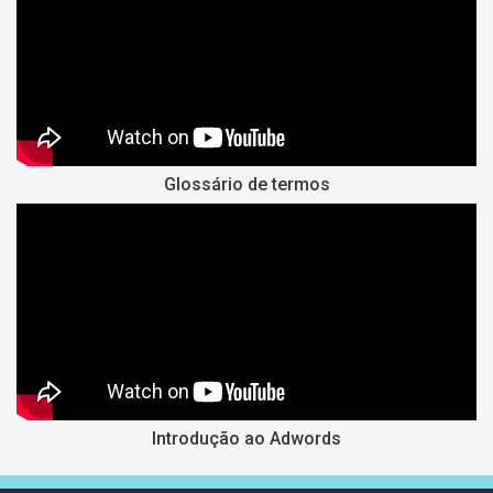
Glossário de termos
Introdução ao Adwords