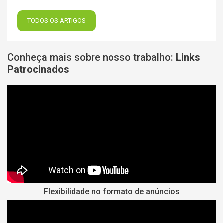
TODOS OS ARTIGOS
Conheça mais sobre nosso trabalho:
Links
Patrocinados
Flexibilidade no formato de anúncios