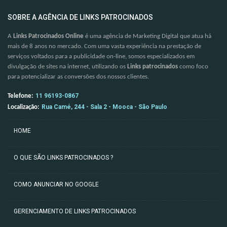
SOBRE A AGÊNCIA DE LINKS PATROCINADOS
A
Links Patrocinados Online
é uma agência de Marketing Digital que atua há
mais de 8 anos no mercado. Com uma vasta experiência na prestação de
serviços voltados para a publicidade on-line, somos especializados em
divulgação de sites na internet, utilizando os
Links patrocinados
como foco
para potencializar as conversões dos nossos clientes.
11 96193-0867
Telefone:
Rua Camé, 244 - Sala 2 - Mooca - São Paulo
Localização:
HOME
O QUE SÃO LINKS PATROCINADOS ?
COMO ANUNCIAR NO GOOGLE
GERENCIAMENTO DE LINKS PATROCINADOS