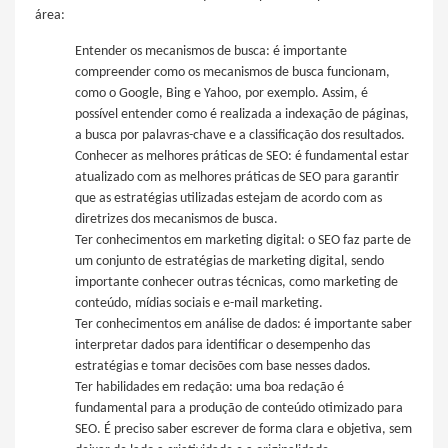
área:
Entender os mecanismos de busca: é importante
compreender como os mecanismos de busca funcionam,
como o Google, Bing e Yahoo, por exemplo. Assim, é
possível entender como é realizada a indexação de páginas,
a busca por palavras-chave e a classificação dos resultados.
Conhecer as melhores práticas de SEO: é fundamental estar
atualizado com as melhores práticas de SEO para garantir
que as estratégias utilizadas estejam de acordo com as
diretrizes dos mecanismos de busca.
Ter conhecimentos em marketing digital: o SEO faz parte de
um conjunto de estratégias de marketing digital, sendo
importante conhecer outras técnicas, como marketing de
conteúdo, mídias sociais e e-mail marketing.
Ter conhecimentos em análise de dados: é importante saber
interpretar dados para identificar o desempenho das
estratégias e tomar decisões com base nesses dados.
Ter habilidades em redação: uma boa redação é
fundamental para a produção de conteúdo otimizado para
SEO. É preciso saber escrever de forma clara e objetiva, sem