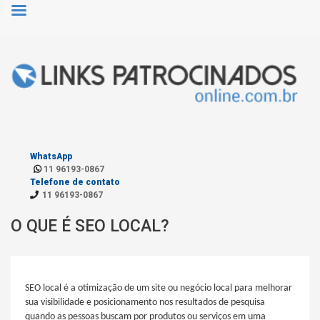
WhatsApp
11 96193-0867
Telefone de contato
11 96193-0867
O QUE É SEO LOCAL?
SEO local é a otimização de um site ou negócio local para melhorar
sua visibilidade e posicionamento nos resultados de pesquisa
quando as pessoas buscam por produtos ou serviços em uma