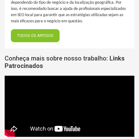
dependendo do tipo de negócio e da localização geográfica. Por
isso, é recomendado buscar a ajuda de profissionais especializados
em SEO local para garantir que as estratégias utilizadas sejam as
mais eficazes para o negócio em questão.
TODOS OS ARTIGOS
Conheça mais sobre nosso trabalho:
Links
Patrocinados