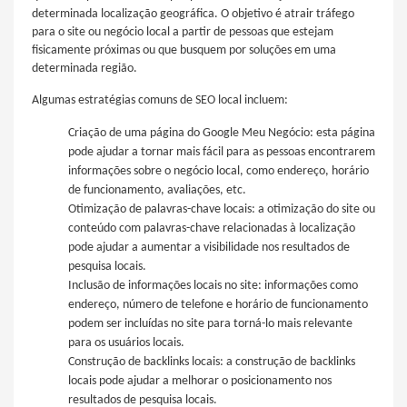
determinada localização geográfica. O objetivo é atrair tráfego
para o site ou negócio local a partir de pessoas que estejam
fisicamente próximas ou que busquem por soluções em uma
determinada região.
Algumas estratégias comuns de SEO local incluem:
Criação de uma página do Google Meu Negócio: esta página
pode ajudar a tornar mais fácil para as pessoas encontrarem
informações sobre o negócio local, como endereço, horário
de funcionamento, avaliações, etc.
Otimização de palavras-chave locais: a otimização do site ou
conteúdo com palavras-chave relacionadas à localização
pode ajudar a aumentar a visibilidade nos resultados de
pesquisa locais.
Inclusão de informações locais no site: informações como
endereço, número de telefone e horário de funcionamento
podem ser incluídas no site para torná-lo mais relevante
para os usuários locais.
Construção de backlinks locais: a construção de backlinks
locais pode ajudar a melhorar o posicionamento nos
resultados de pesquisa locais.