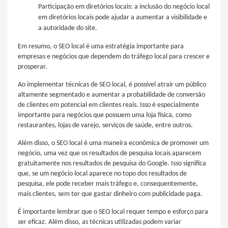
Participação em diretórios locais: a inclusão do negócio local
em diretórios locais pode ajudar a aumentar a visibilidade e
a autoridade do site.
Em resumo, o SEO local é uma estratégia importante para
empresas e negócios que dependem do tráfego local para crescer e
prosperar.
Ao implementar técnicas de SEO local, é possível atrair um público
altamente segmentado e aumentar a probabilidade de conversão
de clientes em potencial em clientes reais. Isso é especialmente
importante para negócios que possuem uma loja física, como
restaurantes, lojas de varejo, serviços de saúde, entre outros.
Além disso, o SEO local é uma maneira econômica de promover um
negócio, uma vez que os resultados de pesquisa locais aparecem
gratuitamente nos resultados de pesquisa do Google. Isso significa
que, se um negócio local aparece no topo dos resultados de
pesquisa, ele pode receber mais tráfego e, consequentemente,
mais clientes, sem ter que gastar dinheiro com publicidade paga.
É importante lembrar que o SEO local requer tempo e esforço para
ser eficaz. Além disso, as técnicas utilizadas podem variar