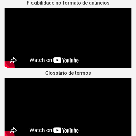
Flexibilidade no formato de anúncios
Glossário de termos