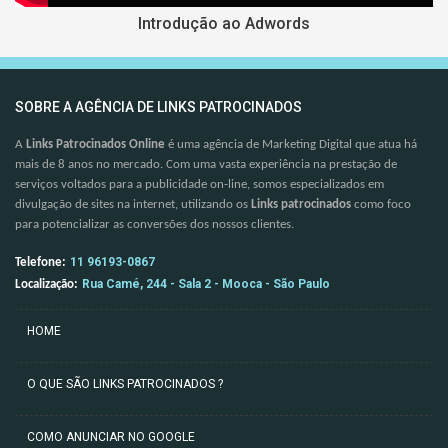
Introdução ao Adwords
SOBRE A AGÊNCIA DE LINKS PATROCINADOS
A
Links Patrocinados Online
é uma agência de Marketing Digital que atua há
mais de 8 anos no mercado. Com uma vasta experiência na prestação de
serviços voltados para a publicidade on-line, somos especializados em
divulgação de sites na internet, utilizando os
Links patrocinados
como foco
para potencializar as conversões dos nossos clientes.
11 96193-0867
Telefone:
Rua Camé, 244 - Sala 2 - Mooca - São Paulo
Localização:
HOME
O QUE SÃO LINKS PATROCINADOS ?
COMO ANUNCIAR NO GOOGLE