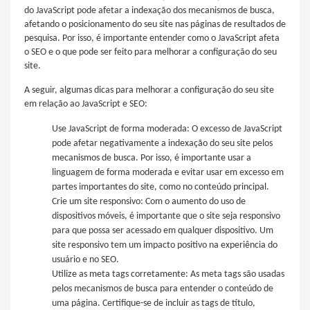
do JavaScript pode afetar a indexação dos mecanismos de busca,
afetando o posicionamento do seu site nas páginas de resultados de
pesquisa. Por isso, é importante entender como o JavaScript afeta
o SEO e o que pode ser feito para melhorar a configuração do seu
site.
A seguir, algumas dicas para melhorar a configuração do seu site
em relação ao JavaScript e SEO:
Use JavaScript de forma moderada: O excesso de JavaScript
pode afetar negativamente a indexação do seu site pelos
mecanismos de busca. Por isso, é importante usar a
linguagem de forma moderada e evitar usar em excesso em
partes importantes do site, como no conteúdo principal.
Crie um site responsivo: Com o aumento do uso de
dispositivos móveis, é importante que o site seja responsivo
para que possa ser acessado em qualquer dispositivo. Um
site responsivo tem um impacto positivo na experiência do
usuário e no SEO.
Utilize as meta tags corretamente: As meta tags são usadas
pelos mecanismos de busca para entender o conteúdo de
uma página. Certifique-se de incluir as tags de título,