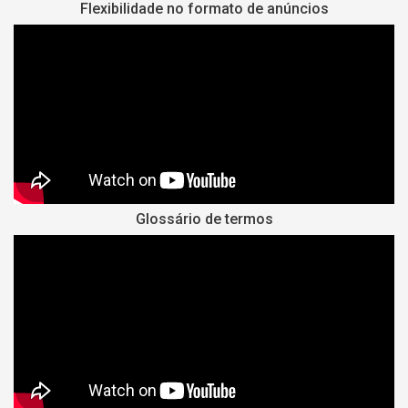
Flexibilidade no formato de anúncios
Glossário de termos