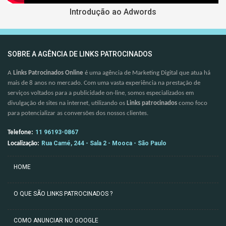
Introdução ao Adwords
SOBRE A AGÊNCIA DE LINKS PATROCINADOS
A
Links Patrocinados Online
é uma agência de Marketing Digital que atua há
mais de 8 anos no mercado. Com uma vasta experiência na prestação de
serviços voltados para a publicidade on-line, somos especializados em
divulgação de sites na internet, utilizando os
Links patrocinados
como foco
para potencializar as conversões dos nossos clientes.
11 96193-0867
Telefone:
Rua Camé, 244 - Sala 2 - Mooca - São Paulo
Localização:
HOME
O QUE SÃO LINKS PATROCINADOS ?
COMO ANUNCIAR NO GOOGLE