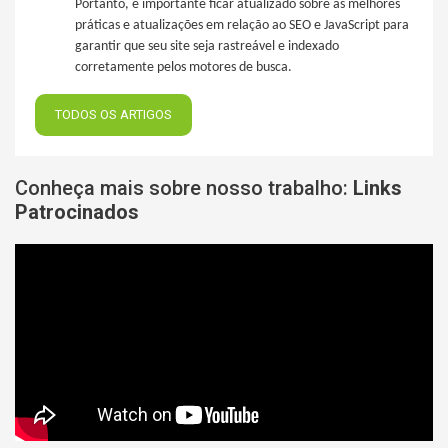
Portanto, é importante ficar atualizado sobre as melhores
práticas e atualizações em relação ao SEO e JavaScript para
garantir que seu site seja rastreável e indexado
corretamente pelos motores de busca.
TODOS OS ARTIGOS
Conheça mais sobre nosso trabalho:
Links
Patrocinados