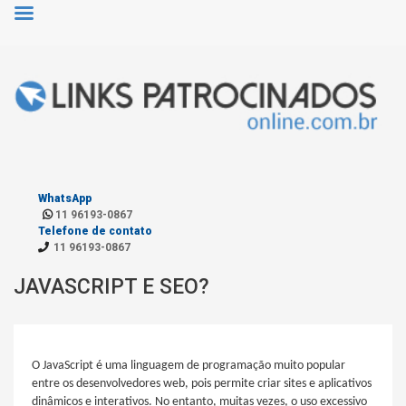
WhatsApp
11 96193-0867
Telefone de contato
11 96193-0867
JAVASCRIPT E SEO?
O JavaScript é uma linguagem de programação muito popular
entre os desenvolvedores web, pois permite criar sites e aplicativos
dinâmicos e interativos. No entanto, muitas vezes, o uso excessivo