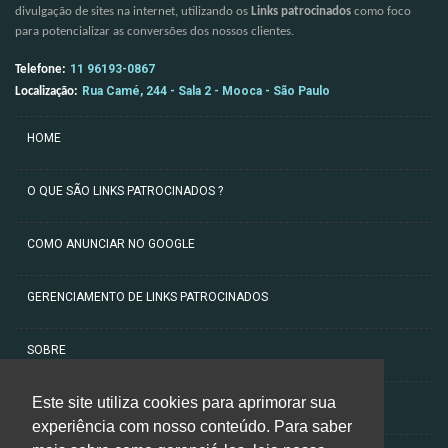
divulgação de sites na internet, utilizando os
Links patrocinados
como foco
para potencializar as conversões dos nossos clientes.
11 96193-0867
Telefone:
Rua Camé, 244 - Sala 2 - Mooca - São Paulo
Localização:
HOME
O QUE SÃO LINKS PATROCINADOS ?
COMO ANUNCIAR NO GOOGLE
GERENCIAMENTO DE LINKS PATROCINADOS
SOBRE
Este site utiliza cookies para aprimorar sua
ARTIGOS
experiência com nosso conteúdo. Para saber