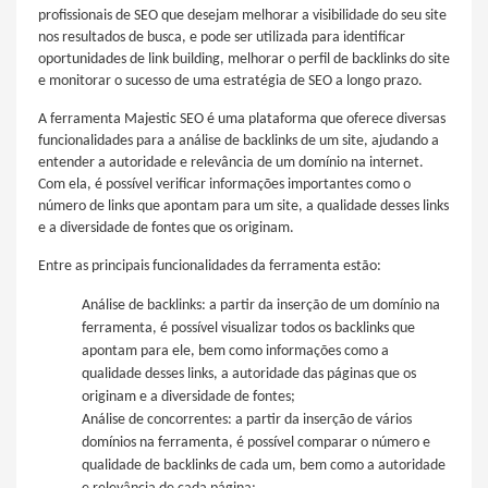
profissionais de SEO que desejam melhorar a visibilidade do seu site
nos resultados de busca, e pode ser utilizada para identificar
oportunidades de link building, melhorar o perfil de backlinks do site
e monitorar o sucesso de uma estratégia de SEO a longo prazo.
A ferramenta Majestic SEO é uma plataforma que oferece diversas
funcionalidades para a análise de backlinks de um site, ajudando a
entender a autoridade e relevância de um domínio na internet.
Com ela, é possível verificar informações importantes como o
número de links que apontam para um site, a qualidade desses links
e a diversidade de fontes que os originam.
Entre as principais funcionalidades da ferramenta estão:
Análise de backlinks: a partir da inserção de um domínio na
ferramenta, é possível visualizar todos os backlinks que
apontam para ele, bem como informações como a
qualidade desses links, a autoridade das páginas que os
originam e a diversidade de fontes;
Análise de concorrentes: a partir da inserção de vários
domínios na ferramenta, é possível comparar o número e
qualidade de backlinks de cada um, bem como a autoridade