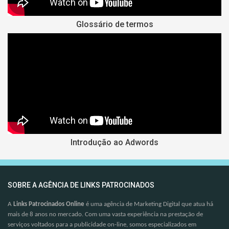
Glossário de termos
Introdução ao Adwords
SOBRE A AGÊNCIA DE LINKS PATROCINADOS
A
Links Patrocinados Online
é uma agência de Marketing Digital que atua há
mais de 8 anos no mercado. Com uma vasta experiência na prestação de
serviços voltados para a publicidade on-line, somos especializados em