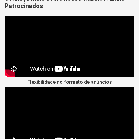
Patrocinados
Flexibilidade no formato de anúncios