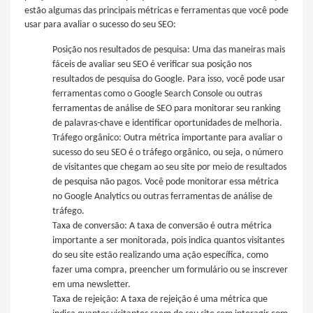
estão algumas das principais métricas e ferramentas que você pode
usar para avaliar o sucesso do seu SEO:
Posição nos resultados de pesquisa: Uma das maneiras mais
fáceis de avaliar seu SEO é verificar sua posição nos
resultados de pesquisa do Google. Para isso, você pode usar
ferramentas como o Google Search Console ou outras
ferramentas de análise de SEO para monitorar seu ranking
de palavras-chave e identificar oportunidades de melhoria.
Tráfego orgânico: Outra métrica importante para avaliar o
sucesso do seu SEO é o tráfego orgânico, ou seja, o número
de visitantes que chegam ao seu site por meio de resultados
de pesquisa não pagos. Você pode monitorar essa métrica
no Google Analytics ou outras ferramentas de análise de
tráfego.
Taxa de conversão: A taxa de conversão é outra métrica
importante a ser monitorada, pois indica quantos visitantes
do seu site estão realizando uma ação específica, como
fazer uma compra, preencher um formulário ou se inscrever
em uma newsletter.
Taxa de rejeição: A taxa de rejeição é uma métrica que