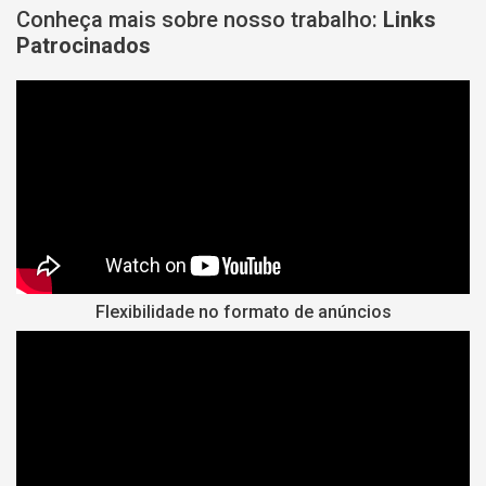
Conheça mais sobre nosso trabalho:
Links
Patrocinados
Flexibilidade no formato de anúncios