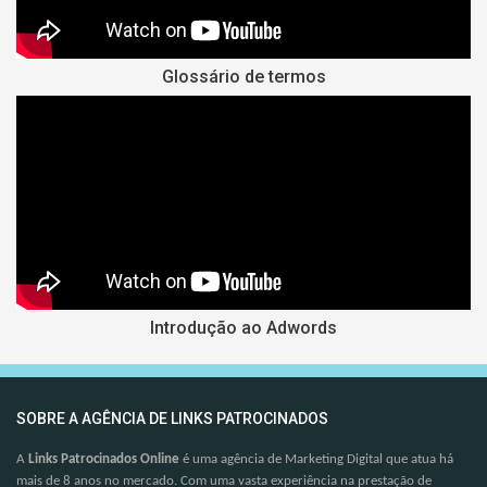
Glossário de termos
Introdução ao Adwords
SOBRE A AGÊNCIA DE LINKS PATROCINADOS
A
Links Patrocinados Online
é uma agência de Marketing Digital que atua há
mais de 8 anos no mercado. Com uma vasta experiência na prestação de