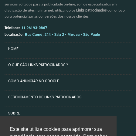
serviços voltados para a publicidade on-line, somos especializados em
divulgação de sites na internet, utilizando os
Links patrocinados
como foco
para potencializar as conversões dos nossos clientes.
11 96193-0867
Telefone:
Rua Camé, 244 - Sala 2 - Mooca - São Paulo
Localização:
HOME
O QUE SÃO LINKS PATROCINADOS ?
COMO ANUNCIAR NO GOOGLE
GERENCIAMENTO DE LINKS PATROCINADOS
SOBRE
Este site utiliza cookies para aprimorar sua
ARTIGOS