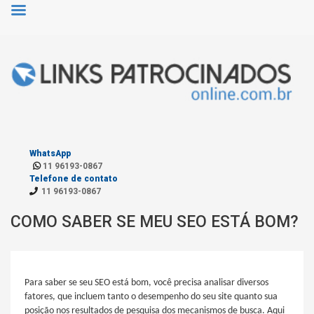
WhatsApp
11 96193-0867
Telefone de contato
11 96193-0867
COMO SABER SE MEU SEO ESTÁ BOM?
Para saber se seu SEO está bom, você precisa analisar diversos
fatores, que incluem tanto o desempenho do seu site quanto sua
posição nos resultados de pesquisa dos mecanismos de busca. Aqui