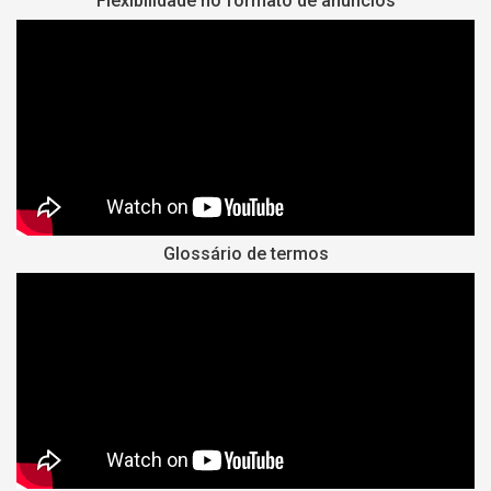
Flexibilidade no formato de anúncios
Glossário de termos