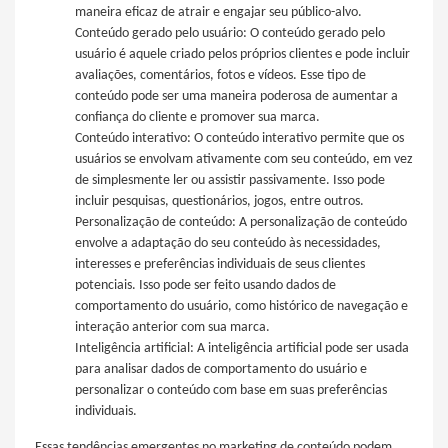
maneira eficaz de atrair e engajar seu público-alvo.
Conteúdo gerado pelo usuário: O conteúdo gerado pelo
usuário é aquele criado pelos próprios clientes e pode incluir
avaliações, comentários, fotos e vídeos. Esse tipo de
conteúdo pode ser uma maneira poderosa de aumentar a
confiança do cliente e promover sua marca.
Conteúdo interativo: O conteúdo interativo permite que os
usuários se envolvam ativamente com seu conteúdo, em vez
de simplesmente ler ou assistir passivamente. Isso pode
incluir pesquisas, questionários, jogos, entre outros.
Personalização de conteúdo: A personalização de conteúdo
envolve a adaptação do seu conteúdo às necessidades,
interesses e preferências individuais de seus clientes
potenciais. Isso pode ser feito usando dados de
comportamento do usuário, como histórico de navegação e
interação anterior com sua marca.
Inteligência artificial: A inteligência artificial pode ser usada
para analisar dados de comportamento do usuário e
personalizar o conteúdo com base em suas preferências
individuais.
Essas tendências emergentes no marketing de conteúdo podem