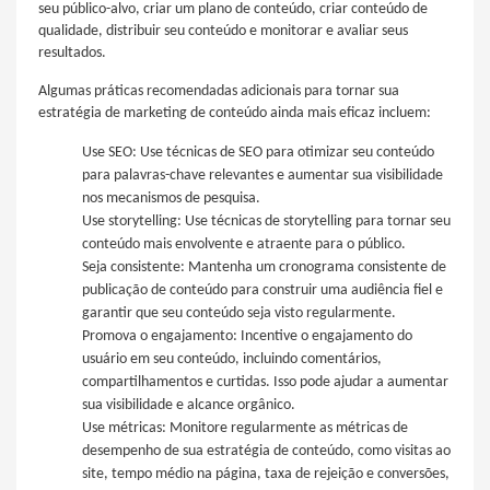
seu público-alvo, criar um plano de conteúdo, criar conteúdo de
qualidade, distribuir seu conteúdo e monitorar e avaliar seus
resultados.
Algumas práticas recomendadas adicionais para tornar sua
estratégia de marketing de conteúdo ainda mais eficaz incluem:
Use SEO: Use técnicas de SEO para otimizar seu conteúdo
para palavras-chave relevantes e aumentar sua visibilidade
nos mecanismos de pesquisa.
Use storytelling: Use técnicas de storytelling para tornar seu
conteúdo mais envolvente e atraente para o público.
Seja consistente: Mantenha um cronograma consistente de
publicação de conteúdo para construir uma audiência fiel e
garantir que seu conteúdo seja visto regularmente.
Promova o engajamento: Incentive o engajamento do
usuário em seu conteúdo, incluindo comentários,
compartilhamentos e curtidas. Isso pode ajudar a aumentar
sua visibilidade e alcance orgânico.
Use métricas: Monitore regularmente as métricas de
desempenho de sua estratégia de conteúdo, como visitas ao
site, tempo médio na página, taxa de rejeição e conversões,