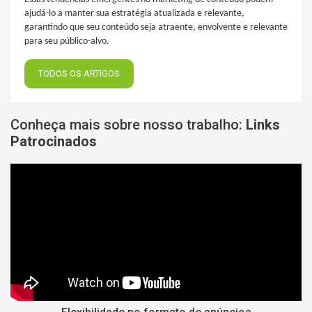
ajudá-lo a manter sua estratégia atualizada e relevante,
garantindo que seu conteúdo seja atraente, envolvente e relevante
para seu público-alvo.
TODOS OS ARTIGOS
Conheça mais sobre nosso trabalho:
Links
Patrocinados