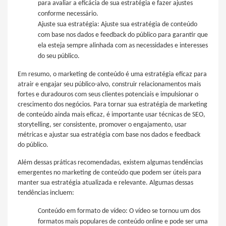
para avaliar a eficácia de sua estratégia e fazer ajustes
conforme necessário.
Ajuste sua estratégia: Ajuste sua estratégia de conteúdo
com base nos dados e feedback do público para garantir que
ela esteja sempre alinhada com as necessidades e interesses
do seu público.
Em resumo, o marketing de conteúdo é uma estratégia eficaz para
atrair e engajar seu público-alvo, construir relacionamentos mais
fortes e duradouros com seus clientes potenciais e impulsionar o
crescimento dos negócios. Para tornar sua estratégia de marketing
de conteúdo ainda mais eficaz, é importante usar técnicas de SEO,
storytelling, ser consistente, promover o engajamento, usar
métricas e ajustar sua estratégia com base nos dados e feedback
do público.
Além dessas práticas recomendadas, existem algumas tendências
emergentes no marketing de conteúdo que podem ser úteis para
manter sua estratégia atualizada e relevante. Algumas dessas
tendências incluem:
Conteúdo em formato de vídeo: O vídeo se tornou um dos
formatos mais populares de conteúdo online e pode ser uma