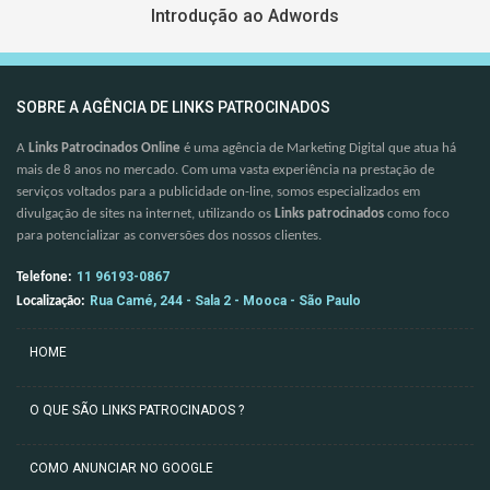
Introdução ao Adwords
SOBRE A AGÊNCIA DE LINKS PATROCINADOS
A
Links Patrocinados Online
é uma agência de Marketing Digital que atua há
mais de 8 anos no mercado. Com uma vasta experiência na prestação de
serviços voltados para a publicidade on-line, somos especializados em
divulgação de sites na internet, utilizando os
Links patrocinados
como foco
para potencializar as conversões dos nossos clientes.
11 96193-0867
Telefone:
Rua Camé, 244 - Sala 2 - Mooca - São Paulo
Localização:
HOME
O QUE SÃO LINKS PATROCINADOS ?
COMO ANUNCIAR NO GOOGLE